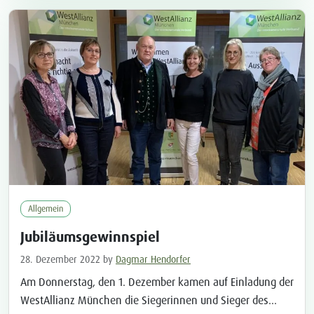
Ausbildungsangebote warten auf Sie!
Allgemein
Jubiläumsgewinnspiel
28. Dezember 2022
by
Dagmar Hendorfer
Am Donnerstag, den 1. Dezember kamen auf Einladung der
WestAllianz München die Siegerinnen und Sieger des