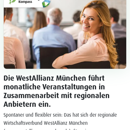
Die WestAllianz München führt
monatliche Veranstaltungen in
Zusammenarbeit mit regionalen
Anbietern ein.
Spontaner und flexibler sein: Das hat sich der regionale
Wirtschaftsverbund WestAllianz München