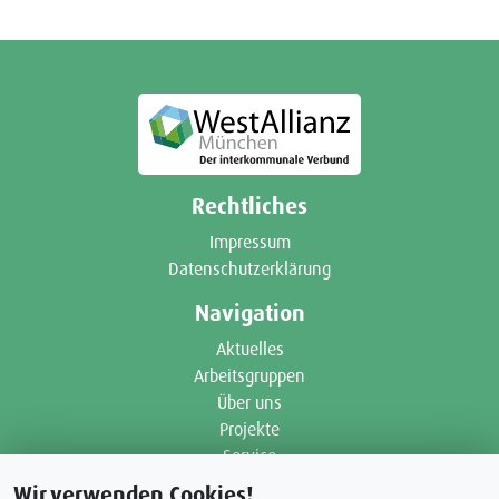
Rechtliches
Impressum
Datenschutzerklärung
Navigation
Aktuelles
Arbeitsgruppen
Über uns
Projekte
Service
Wir verwenden Cookies!