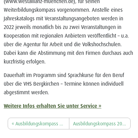
(www.westallianz-muenchen.de), für seinen
Weiterbildungskompass vorgenommen. Anstelle eines
Jahreskatalogs mit Veranstaltungsangeboten werden in
2022 jeweils monatlich bis zu zwei Veranstaltungen in
Kooperation mit regionalen Anbietern veröffentlicht – u.a.
über die Agentur für Arbeit und die Volkshochschulen.
Dabei kann die Abstimmung mit den Firmen durchaus auch
kurzfristig erfolgen.
Dauerhaft im Programm sind Sprachkurse für den Beruf
über die VHS Bergkirchen – Termine können individuell
abgestimmt werden.
Weitere Infos erhalten Sie unter Service »
Ausbildungskompass 2021/2022
Ausbildungskompass 2023